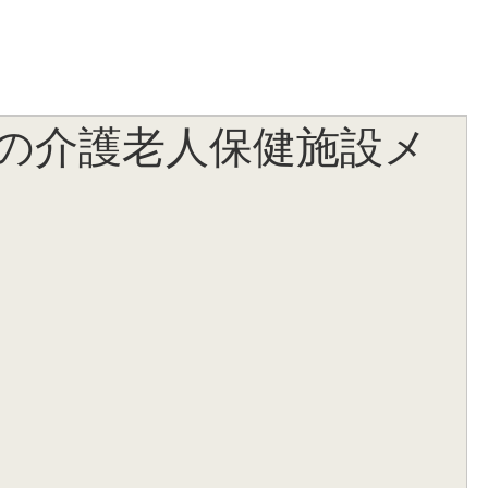
の介護老人保健施設メ