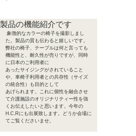
ブログ トップに戻る
製品の機能紹介です
 象徴的なカラーの椅子を撮影しまし
た。製品の質も伝わると嬉しいです。
弊社の椅子、テーブルは何と言っても
機能性と、耐久性が売りですが、同時
に日本のご利用者に
あったサイジングがされていること
や、車椅子利用者との共存性（サイズ
の統合性）も目的として
あげられます。これに個性を融合させ
て介護施設のオリジナリティー性を強
くお伝えしたいと思います。今年の
H.C.Rにも出展致します。どうか会場に
てご覧くださいませ。