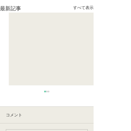
すべて表示
最新記事
コメント