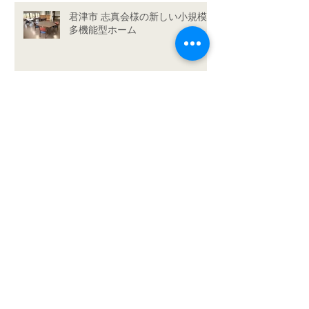
君津市 志真会様の新しい小規模
多機能型ホーム
アーカイブ
2026年1月
（1）
1件の記事
2025年9月
（1）
1件の記事
2025年5月
（2）
2件の記事
2025年4月
（1）
1件の記事
2025年2月
（1）
1件の記事
2025年1月
（1）
1件の記事
2024年8月
（1）
1件の記事
2024年5月
（1）
1件の記事
2024年4月
（2）
2件の記事
2024年2月
（1）
1件の記事
2024年1月
（1）
1件の記事
2023年8月
（1）
1件の記事
2023年6月
（1）
1件の記事