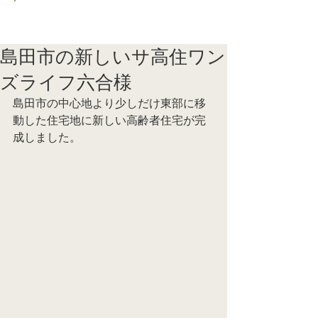
ブログ トップに戻る
島田市の新しいサ高住ワン
ズライフ六合様
島田市の中心地より少しだけ東部に移
動した住宅地に新しい高齢者住宅が完
成しました。