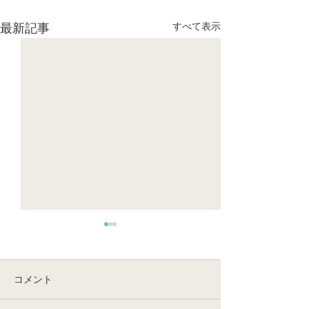
すべて表示
最新記事
コメント