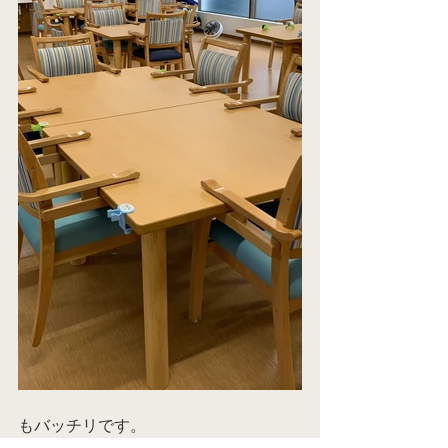
もバッチリです。