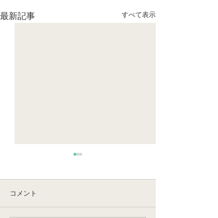
すべて表示
最新記事
コメント