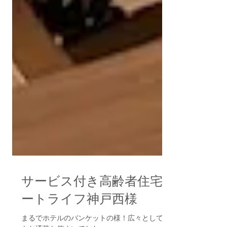
サービス付き高齢者住宅ハ
ートライフ神戸西様