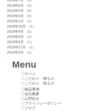
2019年7月
（3）
3件の記事
2019年6月
（2）
2件の記事
2019年5月
（5）
5件の記事
2019年3月
（6）
6件の記事
2019年1月
（1）
1件の記事
2018年10月
（1）
1件の記事
2018年9月
（2）
2件の記事
2018年6月
（2）
2件の記事
2018年5月
（1）
1件の記事
2016年11月
（1）
1件の記事
2016年5月
（1）
1件の記事
Menu
◇ホーム
◇こだわり・脚もの
◇こだわり・箱もの
◇納品事例
◇会社概要
◇お問合せ
◇プライバシーポリシー
◇ブログ