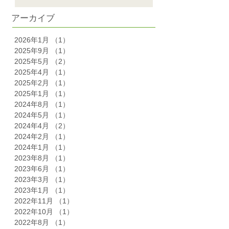
アーカイブ
2026年1月
（1）
1件の記事
2025年9月
（1）
1件の記事
2025年5月
（2）
2件の記事
2025年4月
（1）
1件の記事
2025年2月
（1）
1件の記事
2025年1月
（1）
1件の記事
2024年8月
（1）
1件の記事
2024年5月
（1）
1件の記事
2024年4月
（2）
2件の記事
2024年2月
（1）
1件の記事
2024年1月
（1）
1件の記事
2023年8月
（1）
1件の記事
2023年6月
（1）
1件の記事
2023年3月
（1）
1件の記事
2023年1月
（1）
1件の記事
2022年11月
（1）
1件の記事
2022年10月
（1）
1件の記事
2022年8月
（1）
1件の記事