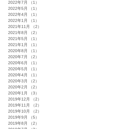
2022年7月
（1）
1件の記事
2022年5月
（1）
1件の記事
2022年4月
（1）
1件の記事
2022年1月
（1）
1件の記事
2021年11月
（2）
2件の記事
2021年8月
（2）
2件の記事
2021年5月
（1）
1件の記事
2021年1月
（1）
1件の記事
2020年8月
（1）
1件の記事
2020年7月
（2）
2件の記事
2020年6月
（1）
1件の記事
2020年5月
（1）
1件の記事
2020年4月
（1）
1件の記事
2020年3月
（2）
2件の記事
2020年2月
（2）
2件の記事
2020年1月
（3）
3件の記事
2019年12月
（2）
2件の記事
2019年11月
（2）
2件の記事
2019年10月
（2）
2件の記事
2019年9月
（5）
5件の記事
2019年8月
（2）
2件の記事