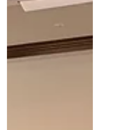
屋のグレードを引き上げます。